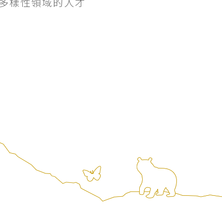
多樣性領域的人才