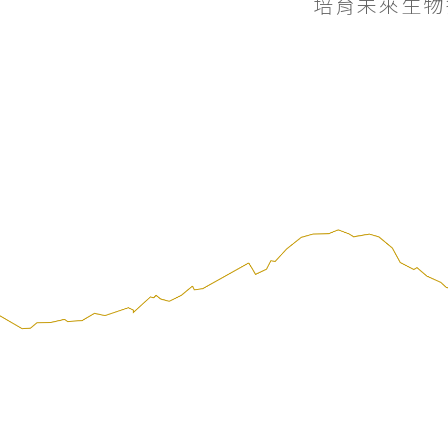
培育未來生物