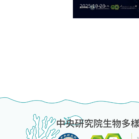
2025-10-23
中央研究院生物多