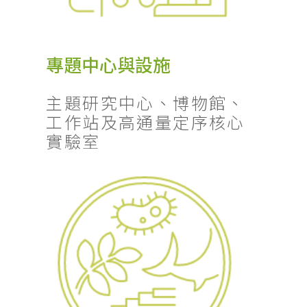
專題中心與設施
主題研究中心、博物館、
工作站及高通量定序核心
實驗室