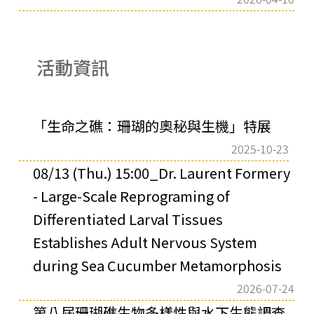
活動資訊
「生命之礁：珊瑚的奧秘與生機」特展
2025-10-23
08/13 (Thu.) 15:00_Dr. Laurent Formery
- Large-Scale Reprograming of
Differentiated Larval Tissues
Establishes Adult Nervous System
during Sea Cucumber Metamorphosis
2026-07-24
第八屆珊瑚礁生物多樣性與水下生態調查