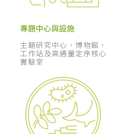
專題中心與設施
主題研究中心、博物館、
工作站及高通量定序核心
實驗室