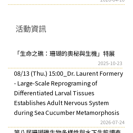
活動資訊
「生命之礁：珊瑚的奧秘與生機」特展
2025-10-23
08/13 (Thu.) 15:00_Dr. Laurent Formery
- Large-Scale Reprograming of
Differentiated Larval Tissues
Establishes Adult Nervous System
during Sea Cucumber Metamorphosis
2026-07-24
第八屆珊瑚礁生物多樣性與水下生態調查