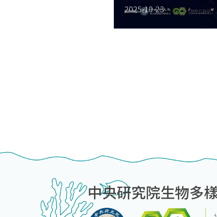
2025-10-23
中央研究院生物多