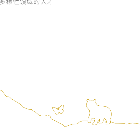
多樣性領域的人才