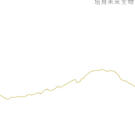
培育未來生物