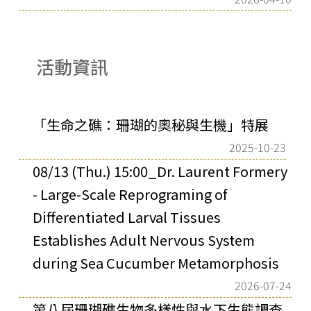
活動資訊
「生命之礁：珊瑚的奧秘與生機」特展
2025-10-23
08/13 (Thu.) 15:00_Dr. Laurent Formery
- Large-Scale Reprograming of
Differentiated Larval Tissues
Establishes Adult Nervous System
during Sea Cucumber Metamorphosis
2026-07-24
第八屆珊瑚礁生物多樣性與水下生態調查