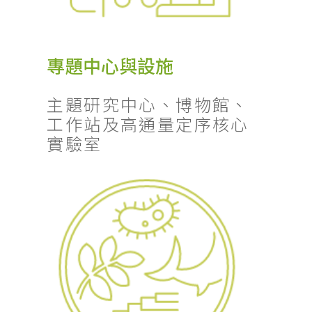
專題中心與設施
主題研究中心、博物館、
工作站及高通量定序核心
實驗室