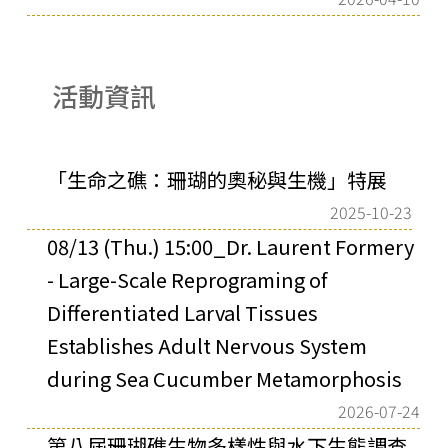
活動資訊
「生命之礁：珊瑚的奧秘與生機」特展
2025-10-23
08/13 (Thu.) 15:00_Dr. Laurent Formery
- Large-Scale Reprograming of
Differentiated Larval Tissues
Establishes Adult Nervous System
during Sea Cucumber Metamorphosis
2026-07-24
第八屆珊瑚礁生物多樣性與水下生態調查