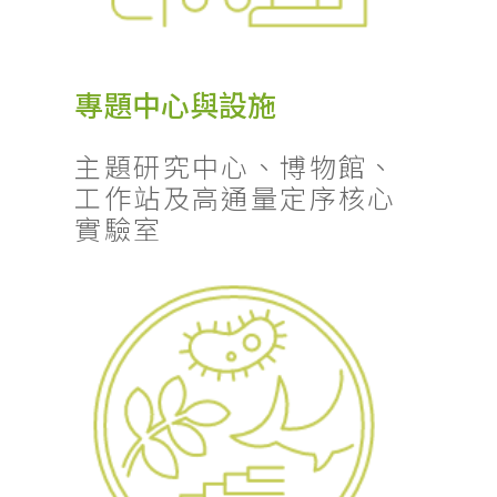
專題中心與設施
主題研究中心、博物館、
工作站及高通量定序核心
實驗室