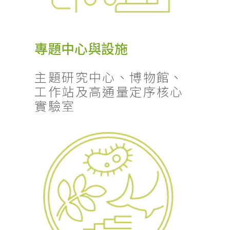
專題中心與設施
主題研究中心、博物館、
工作站及高通量定序核心
實驗室