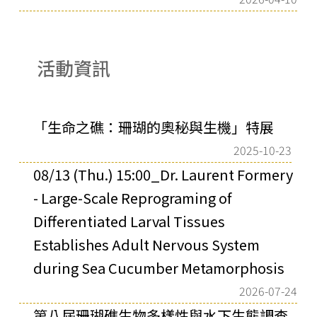
活動資訊
「生命之礁：珊瑚的奧秘與生機」特展
2025-10-23
08/13 (Thu.) 15:00_Dr. Laurent Formery
- Large-Scale Reprograming of
Differentiated Larval Tissues
Establishes Adult Nervous System
during Sea Cucumber Metamorphosis
2026-07-24
第八屆珊瑚礁生物多樣性與水下生態調查