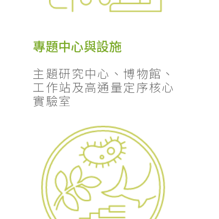
專題中心與設施
主題研究中心、博物館、
工作站及高通量定序核心
實驗室