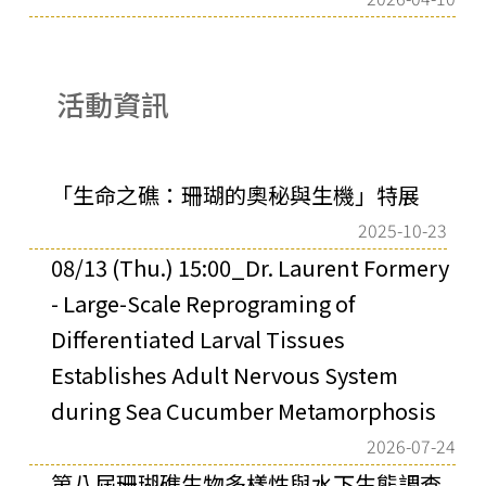
活動資訊
「生命之礁：珊瑚的奧秘與生機」特展
2025-10-23
08/13 (Thu.) 15:00_Dr. Laurent Formery
- Large-Scale Reprograming of
Differentiated Larval Tissues
Establishes Adult Nervous System
during Sea Cucumber Metamorphosis
2026-07-24
第八屆珊瑚礁生物多樣性與水下生態調查