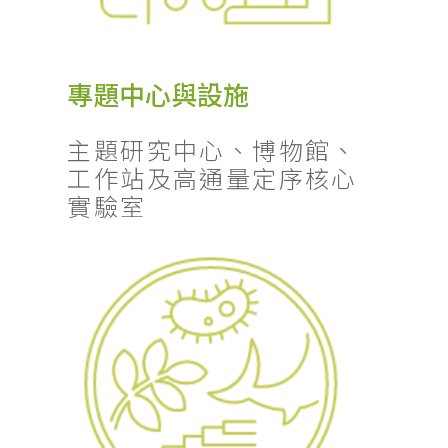
專題中心與設施
主題研究中心、博物館、
工作站及高通量定序核心
實驗室