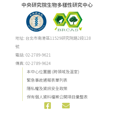
中央研究院生物多樣性研究中心
地址: 台北市南港區11529研究院路2段128
號
電話: 02-2789-9621
傳真: 02-2789-9624
本中心位置圖 (跨領域及溫室)
緊急事故通報表單列表
隱私權及資訊安全政策
保有個人資料檔案公開項目彙整表