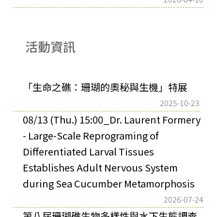
活動資訊
「生命之礁：珊瑚的奧秘與生機」特展
2025-10-23
08/13 (Thu.) 15:00_Dr. Laurent Formery
- Large-Scale Reprograming of
Differentiated Larval Tissues
Establishes Adult Nervous System
during Sea Cucumber Metamorphosis
2026-07-24
第八屆珊瑚礁生物多樣性與水下生態調查