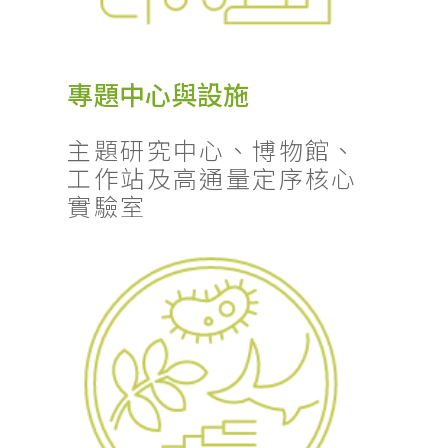
專題中心與設施
主題研究中心、博物館、
工作站及高通量定序核心
實驗室