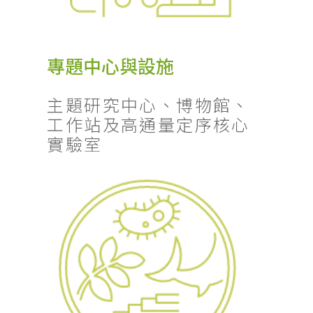
專題中心與設施
主題研究中心、博物館、
工作站及高通量定序核心
實驗室